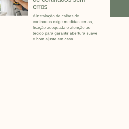
erros
A instalação de calhas de
cortinados exige medidas certas,
fixação adequada e atenção ao
tecido para garantir abertura suave
e bom ajuste em casa.