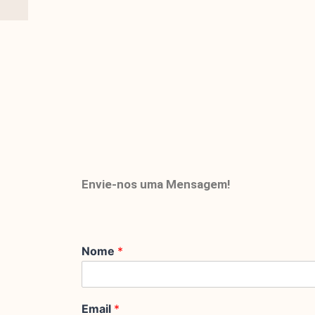
Envie-nos uma Mensagem!
Nome
*
Email
*