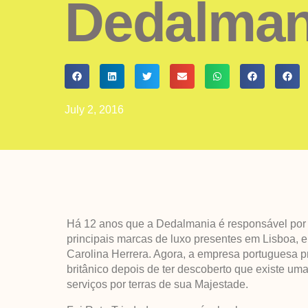
Dedalman
July 2, 2016
Há 12 anos que a Dedalmania é responsável por 
principais marcas de luxo presentes em Lisboa, en
Carolina Herrera. Agora, a empresa portuguesa p
britânico depois de ter descoberto que existe uma 
serviços por terras de sua Majestade.