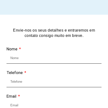
Envie-nos os seus detalhes e entraremos em
contato consigo muito em breve.
Nome
Telefone
Email