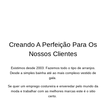
Creando A Perfeição Para Os
Nossos Clientes
Existimos desde 2003. Fazemos todo o tipo de arranjos.
Desde a simples bainha até ao mais complexo vestido de
gala.
Se quer um emprego costureira e enveredar pelo mundo da
moda e trabalhar com as melhores marcas este é o sitio
certo.