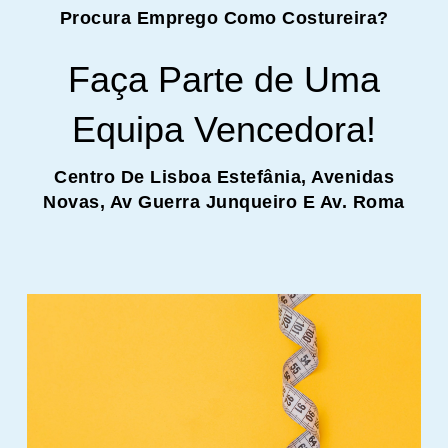
Procura Emprego Como Costureira?
Faça Parte de Uma
Equipa Vencedora!
Centro De Lisboa Estefânia, Avenidas
Novas, Av Guerra Junqueiro E Av. Roma