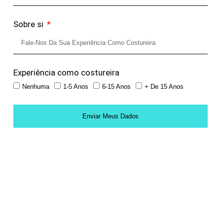
Sobre si
Experiência como costureira
Nenhuma
1-5 Anos
6-15 Anos
+ De 15 Anos
Enviar Meus Dados