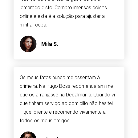
lembrado disto. Compro imensas coisas
online e esta é a solução para ajustar a
minha roupa.
Mila S.
Os meus fatos nunca me assentam à
primeira. Na Hugo Boss recomendaram-me
que os arranjasse na Dedalmania. Quando vi
que tinham serviço ao domicilio não hesitei.
Fiquei cliente e recomendo vivamente a
todos os meus amigos.