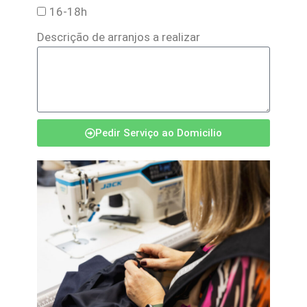
16-18h
Descrição de arranjos a realizar
Pedir Serviço ao Domicilio