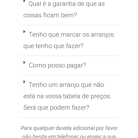
Qual é a garantia de que as
coisas ficam bem?
Tenho que marcar os arranjos
que tenho que fazer?
Como posso pagar?
Tenho um arranjo que não
está na vossa tabela de preços.
Será que podem fazer?
Para qualquer duvida adicional por favor
não hesite em telefonar ou enviar a sua