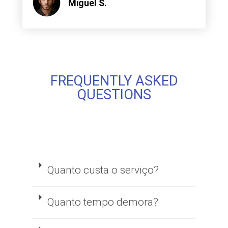
Miguel S.
FREQUENTLY ASKED
QUESTIONS
Quanto custa o serviço?
Quanto tempo demora?