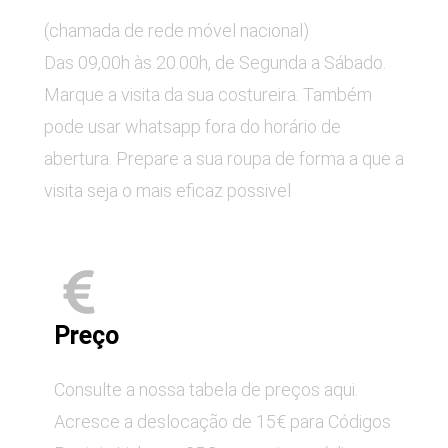
(chamada de rede móvel nacional)
Das 09,00h às 20.00h, de Segunda a Sábado.
Marque a visita da sua costureira. Também
pode usar whatsapp fora do horário de
abertura. Prepare a sua roupa de forma a que a
visita seja o mais eficaz possivel
Preço
Consulte a nossa tabela de preços aqui.
Acresce a deslocação de 15€ para Códigos