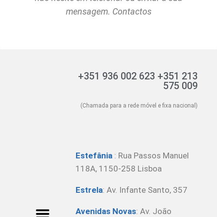
mensagem. Contactos
+351 936 002 623 +351 213
575 009
(Chamada para a rede móvel e fixa nacional)
Estefânia
:
Rua Passos Manuel
118A, 1150-258 Lisboa
Estrela
: Av. Infante Santo, 357
Avenidas Novas
: Av. João