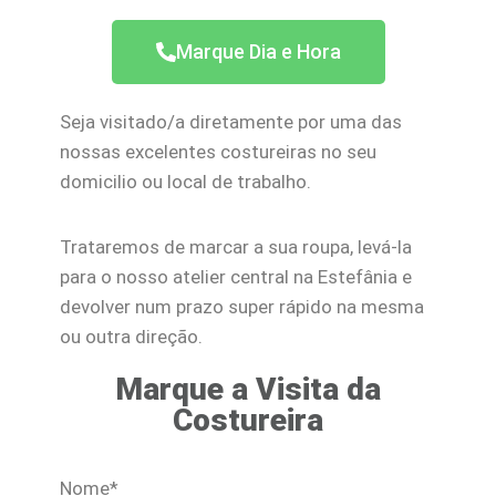
Marque Dia e Hora
Seja visitado/a diretamente por uma das
nossas excelentes costureiras no seu
domicilio ou local de trabalho.
Trataremos de marcar a sua roupa, levá-la
para o nosso atelier central na Estefânia e
devolver num prazo super rápido na mesma
ou outra direção.
Marque a Visita da
Costureira
Nome*