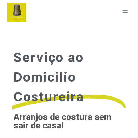
Serviço ao
Domicilio
Costureira
Arranjos de costura sem
sair de casa!