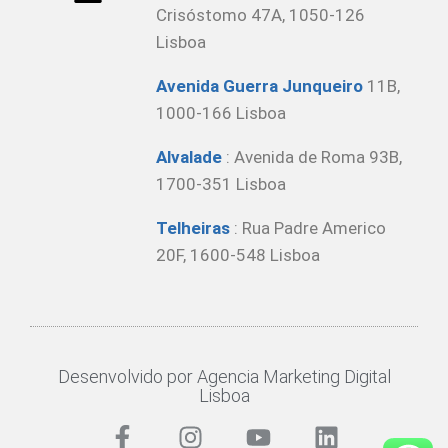
Crisóstomo 47A, 1050-126
Lisboa
Avenida Guerra Junqueiro
11B,
1000-166 Lisboa
Alvalade
: Avenida de Roma 93B,
1700-351 Lisboa
Telheiras
: Rua Padre Americo
20F, 1600-548 Lisboa
Desenvolvido por Agencia Marketing Digital
Lisboa