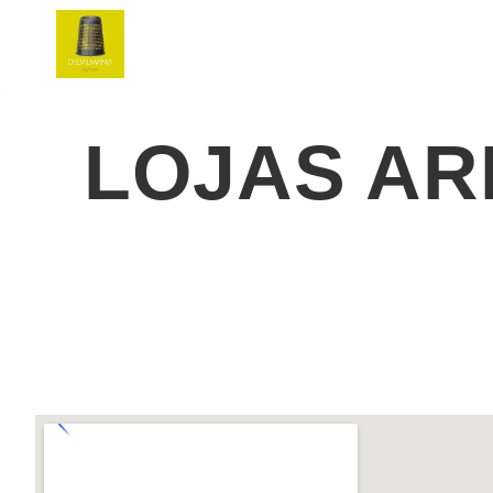
LOJAS AR