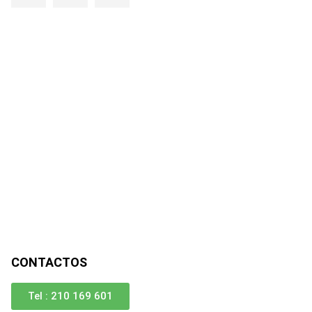
CONTACTOS
Tel : 210 169 601