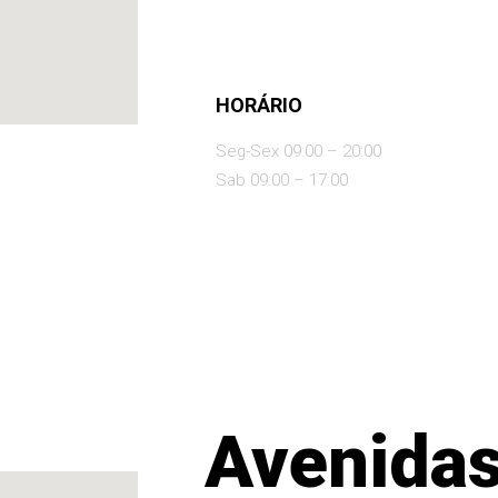
HORÁRIO
Seg-Sex 09:00 – 20:00
Sab 09:00 – 17:00
Avenida