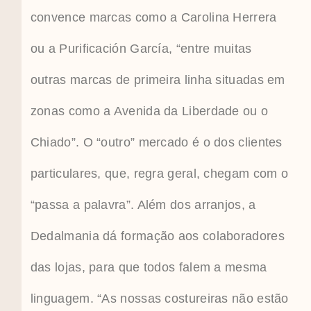
convence marcas como a Carolina Herrera
ou a Purificación García, “entre muitas
outras marcas de primeira linha situadas em
zonas como a Avenida da Liberdade ou o
Chiado”. O “outro” mercado é o dos clientes
particulares, que, regra geral, chegam com o
“passa a palavra”. Além dos arranjos, a
Dedalmania dá formação aos colaboradores
das lojas, para que todos falem a mesma
linguagem. “As nossas costureiras não estão