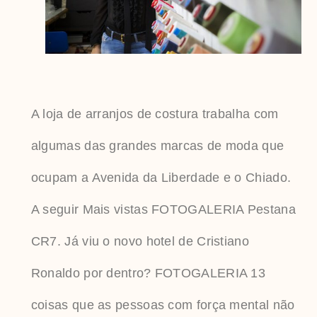
A loja de arranjos de costura trabalha com
algumas das grandes marcas de moda que
ocupam a Avenida da Liberdade e o Chiado.
A seguir Mais vistas FOTOGALERIA Pestana
CR7. Já viu o novo hotel de Cristiano
Ronaldo por dentro? FOTOGALERIA 13
coisas que as pessoas com força mental não