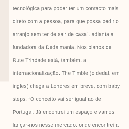
tecnológica para poder ter um contacto mais
direto com a pessoa, para que possa pedir o
arranjo sem ter de sair de casa”, adianta a
fundadora da Dedalmania. Nos planos de
Rute Trindade está, também, a
internacionalização. The Timble (o dedal, em
inglês) chega a Londres em breve, com baby
steps. “O conceito vai ser igual ao de
Portugal. Já encontrei um espaço e vamos
lançar-nos nesse mercado, onde encontrei a