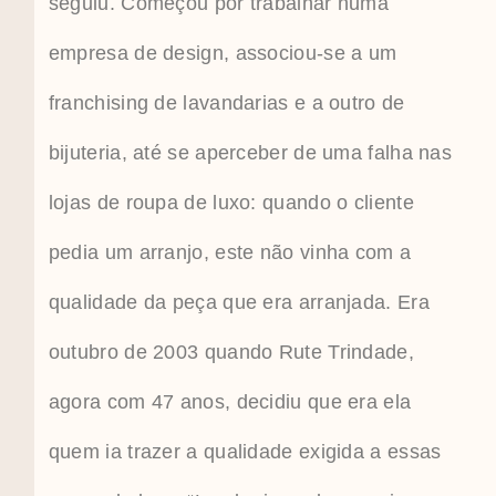
seguiu. Começou por trabalhar numa
empresa de design, associou-se a um
franchising de lavandarias e a outro de
bijuteria, até se aperceber de uma falha nas
lojas de roupa de luxo: quando o cliente
pedia um arranjo, este não vinha com a
qualidade da peça que era arranjada. Era
outubro de 2003 quando Rute Trindade,
agora com 47 anos, decidiu que era ela
quem ia trazer a qualidade exigida a essas