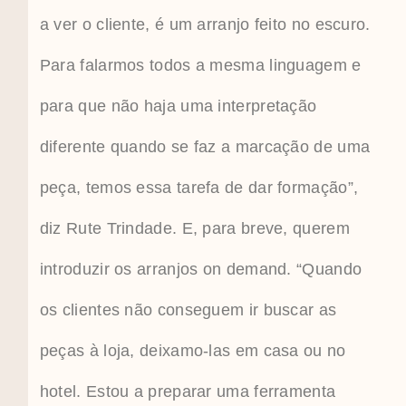
a ver o cliente, é um arranjo feito no escuro.
Para falarmos todos a mesma linguagem e
para que não haja uma interpretação
diferente quando se faz a marcação de uma
peça, temos essa tarefa de dar formação”,
diz Rute Trindade. E, para breve, querem
introduzir os arranjos on demand. “Quando
os clientes não conseguem ir buscar as
peças à loja, deixamo-las em casa ou no
hotel. Estou a preparar uma ferramenta