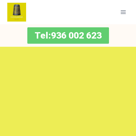
Tel:936 002 623