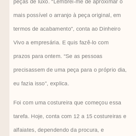
peças de luxo. “Lembrei-me de aproximar o
mais possível o arranjo à peça original, em
termos de acabamento”, conta ao Dinheiro
Vivo a empresária. E quis fazê-lo com
prazos para ontem. “Se as pessoas
precisassem de uma peça para o próprio dia,
eu fazia isso”, explica.
Foi com uma costureira que começou essa
tarefa. Hoje, conta com 12 a 15 costureiras e
alfaiates, dependendo da procura, e