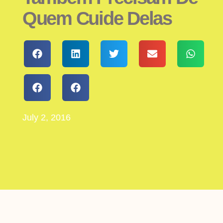
Quem Cuide Delas
July 2, 2016