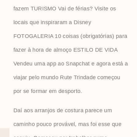
fazem TURISMO Vai de férias? Visite os
locais que inspiraram a Disney
FOTOGALERIA 10 coisas (obrigatórias) para
fazer à hora de almoço ESTILO DE VIDA
Vendeu uma app ao Snapchat e agora está a
viajar pelo mundo Rute Trindade começou
por se formar em desporto.
Daí aos arranjos de costura parece um
caminho pouco provável, mas foi esse que