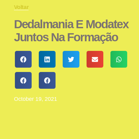
Voltar
Dedalmania E Modatex
Juntos Na Formação
October 19, 2021