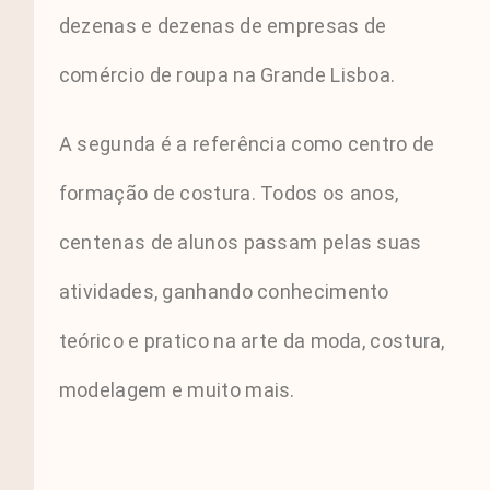
dezenas e dezenas de empresas de
comércio de roupa na Grande Lisboa.
A segunda é a referência como centro de
formação de costura. Todos os anos,
centenas de alunos passam pelas suas
atividades, ganhando conhecimento
teórico e pratico na arte da moda, costura,
modelagem e muito mais.