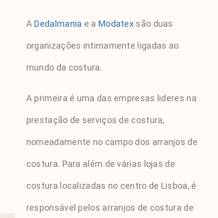
A
Dedalmania
e a
Modatex
são duas
organizações intimamente ligadas ao
mundo da costura.
A primeira é uma das empresas lideres na
prestação de serviços de costura,
nomeadamente no campo dos arranjos de
costura. Para além de várias lojas de
costura localizadas no centro de Lisboa, é
responsável pelos arranjos de costura de