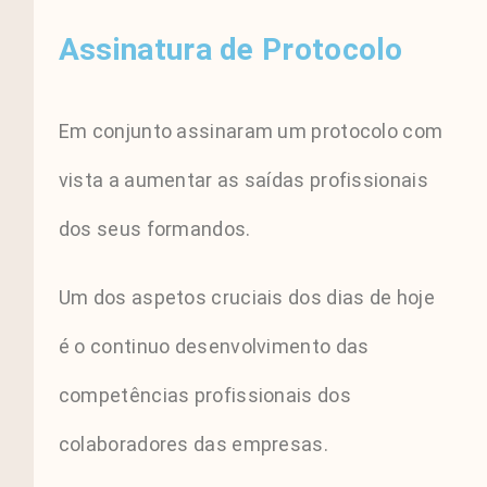
Assinatura de Protocolo
Em conjunto assinaram um protocolo com
vista a aumentar as saídas profissionais
dos seus formandos.
Um dos aspetos cruciais dos dias de hoje
é o continuo desenvolvimento das
competências profissionais dos
colaboradores das empresas.