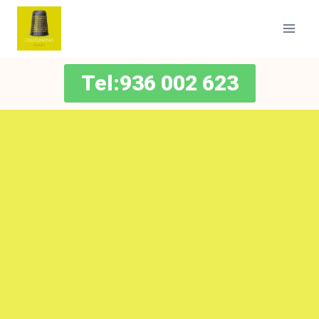
Tel:936 002 623