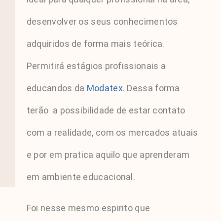
desenvolver os seus conhecimentos
adquiridos de forma mais teórica.
Permitirá estágios profissionais a
educandos da
Modatex
. Dessa forma
terão a possibilidade de estar contato
com a realidade, com os mercados atuais
e por em pratica aquilo que aprenderam
em ambiente educacional.
Foi nesse mesmo espirito que