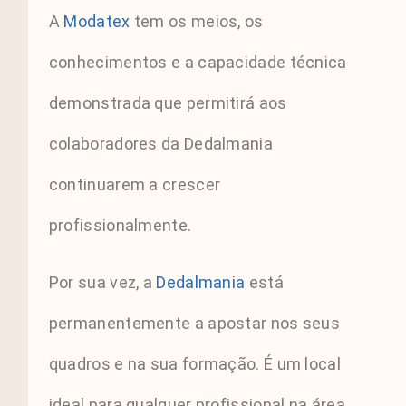
A
Modatex
tem os meios, os
conhecimentos e a capacidade técnica
demonstrada que permitirá aos
colaboradores da Dedalmania
continuarem a crescer
profissionalmente.
Por sua vez, a
Dedalmania
está
permanentemente a apostar nos seus
quadros e na sua formação. É um local
ideal para qualquer profissional na área,