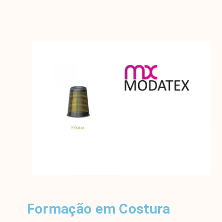
Formação em Costura