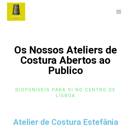
Os Nossos Ateliers de
Costura Abertos ao
Publico
DISPONÍVEIS PARA SI NO CENTRO DE
LISBOA
Atelier de Costura Estefânia