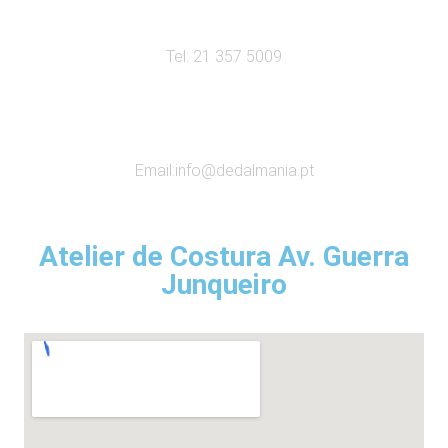
Tel: 21 357 5009
Email:
info@dedalmania.pt
Atelier de Costura Av. Guerra
Junqueiro