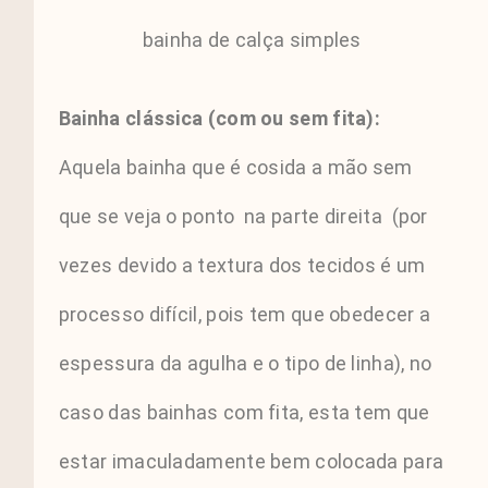
bainha de calça simples
Bainha clássica (com ou sem fita):
Aquela bainha que é cosida a mão sem
que se veja o ponto na parte direita (por
vezes devido a textura dos tecidos é um
processo difícil, pois tem que obedecer a
espessura da agulha e o tipo de linha), no
caso das bainhas com fita, esta tem que
estar imaculadamente bem colocada para