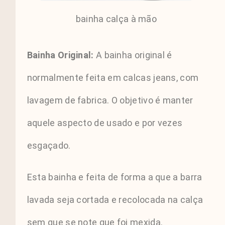
bainha calça à mão
Bainha Original:
A bainha original é
normalmente feita em calcas jeans, com
lavagem de fabrica. O objetivo é manter
aquele aspecto de usado e por vezes
esgaçado.
Esta bainha e feita de forma a que a barra
lavada seja cortada e recolocada na calça
sem que se note que foi mexida.