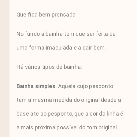
Que fica bem prensada
No fundo a bainha tem que ser feita de
uma forma imaculada e a cair bem.
Há vários tipos de bainha:
Bainha simples
: Aquela cujo pesponto
tem a mesma medida do original desde a
base ate ao pesponto, que a cor da linha é
a mais próxima possível do tom original