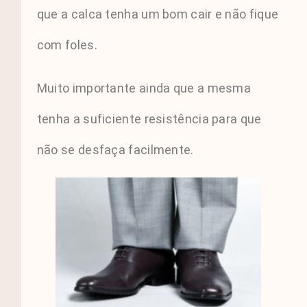
que a calca tenha um bom cair e não fique
com foles.
Muito importante ainda que a mesma
tenha a suficiente resistência para que
não se desfaça facilmente.