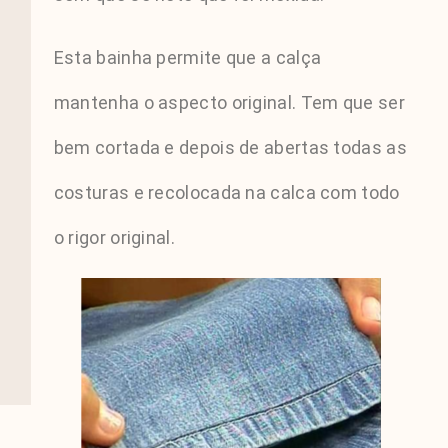
Esta bainha permite que a calça
mantenha o aspecto original. Tem que ser
bem cortada e depois de abertas todas as
costuras e recolocada na calca com todo
o rigor original.