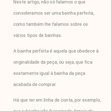
Neste artigo, não só falamos o que
consideramos ser uma bainha perfeita,
como também lhe falamos sobre os
vários tipos de bainhas.
A bainha perfeita é aquela que obedece à
originalidade da peça, ou seja, que fica
exatamente igual à bainha da peça
acabada de comprar.
Há que ter em linha de conta, por exemplo,