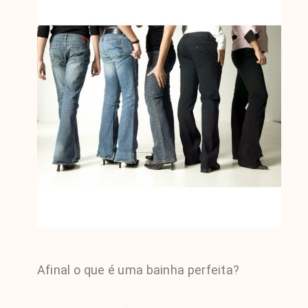
Afinal o que é uma bainha perfeita?